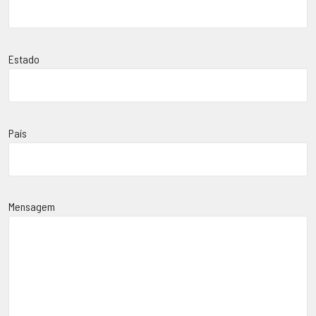
Estado
País
Mensagem