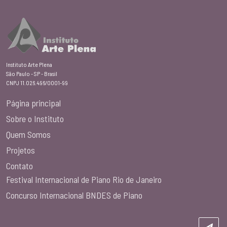
Instituto Arte Plena
São Paulo - SP - Brasil
CNPJ 11.026.496/0001-99
Página principal
Sobre o Instituto
Quem Somos
Projetos
Contato
Festival Internacional de Piano Rio de Janeiro
Concurso Internacional BNDES de Piano